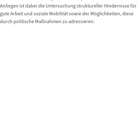
Anliegen ist dabei die Untersuchung struktureller Hindernisse für
gute Arbeit und soziale Mobilität sowie der Möglichkeiten, diese
durch politische Maßnahmen zu adressieren.